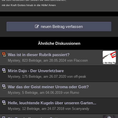
mit der Kraft Gottes hinab in die Hölle! Amen
neuen Beitrag verfassen
Ähnliche Diskussionen
Was ist in dieser Rubrik passiert?
Mystery, 823 Beiträge, am 28.05.2024 von Flaccoon
Mirin Dajo - Der Unverletzbare
Mystery, 175 Beiträge, am 26.07.2020 von off-peak
War das der Geist meiner Uroma oder Gott?
Mystery, 5 Beiträge, am 04.06.2019 von Rumo
Helle, leuchtende Kugeln über unseren Garten...
Mystery, 12 Beiträge, am 24.07.2018 von Scarryandy