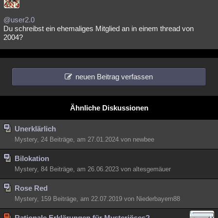
@user2.0
Du schreibst ein ehemaliges Mitglied an in einem thread von
2004?
neuen Beitrag verfassen
Ähnliche Diskussionen
Unerklärlich
Mystery, 24 Beiträge, am 27.01.2024 von newbee
Bilokation
Mystery, 84 Beiträge, am 26.06.2023 von altesgemäuer
Rose Red
Mystery, 159 Beiträge, am 22.07.2019 von Niederbayern88
Rationale Erklärungen für Mysteriöses?