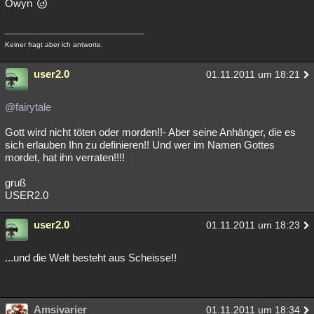
Owyn
_________________________________
Keiner fragt aber ich antworte.
user2.0
01.11.2011 um 18:21
@fairytale
Gott wird nicht töten oder morden!!- Aber seine Anhänger, die es
sich erlauben Ihn zu definieren!! Und wer im Namen Gottes
mordet, hat ihn verraten!!!!
gruß
USER2.0
user2.0
01.11.2011 um 18:23
...und die Welt besteht aus Scheisse!!
Amsivarier
01.11.2011 um 18:34