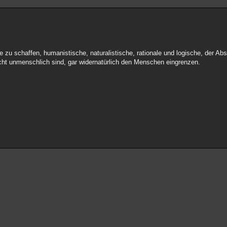
 zu schaffen, humanistische, naturalistische, rationale und logische, der Abs
echt unmenschlich sind, gar widernatürlich den Menschen eingrenzen.