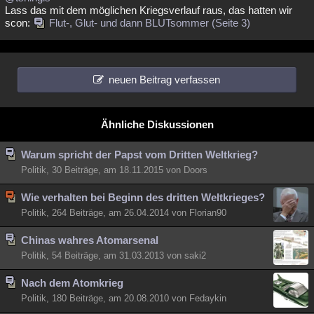
Lass das mit dem möglichen Kriegsverlauf raus, das hatten wir
scon:
Flut-, Glut- und dann BLUTsommer (Seite 3)
neuen Beitrag verfassen
Ähnliche Diskussionen
Warum spricht der Papst vom Dritten Weltkrieg?
Politik, 30 Beiträge, am 18.11.2015 von Doors
Wie verhalten bei Beginn des dritten Weltkrieges?
Politik, 264 Beiträge, am 26.04.2014 von Florian90
Chinas wahres Atomarsenal
Politik, 54 Beiträge, am 31.03.2013 von saki2
Nach dem Atomkrieg
Politik, 180 Beiträge, am 20.08.2010 von Fedaykin