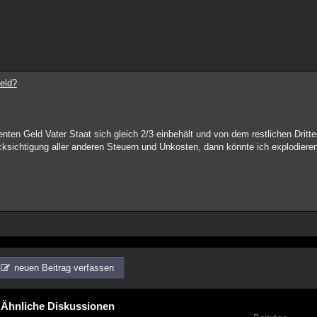
eld?
nten Geld Vater Staat sich gleich 2/3 einbehält und von dem restlichen Drit
ksichtigung aller anderen Steuern und Unkosten, dann könnte ich explodieren!
neuen Beitrag verfassen
Ähnliche Diskussionen