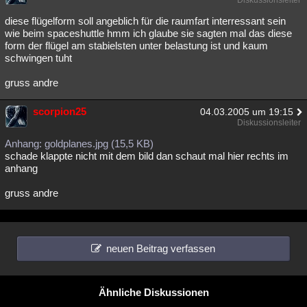
diese flügelform soll angeblich für die raumfart interressant sein
wie beim spaceshuttle hmm ich glaube sie sagten mal das diese
form der flügel am stabielsten unter belastung ist und kaum
schwingen tuht
gruss andre
scorpion25
04.03.2005 um 19:15
Diskussionsleiter
Anhang: goldplanes.jpg (15,5 KB)
schade klappte nicht mit dem bild dan schaut mal hier rechts im
anhang
gruss andre
neuen Beitrag verfassen
Ähnliche Diskussionen