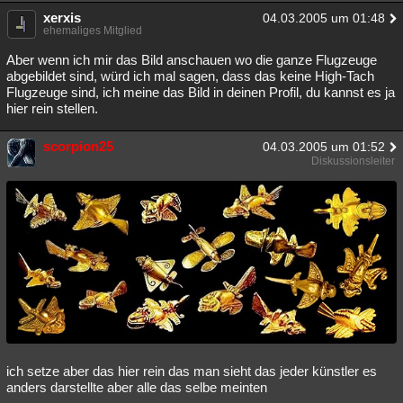
xerxis
04.03.2005 um 01:48
ehemaliges Mitglied
Aber wenn ich mir das Bild anschauen wo die ganze Flugzeuge
abgebildet sind, würd ich mal sagen, dass das keine High-Tach
Flugzeuge sind, ich meine das Bild in deinen Profil, du kannst es ja
hier rein stellen.
scorpion25
04.03.2005 um 01:52
Diskussionsleiter
ich setze aber das hier rein das man sieht das jeder künstler es
anders darstellte aber alle das selbe meinten