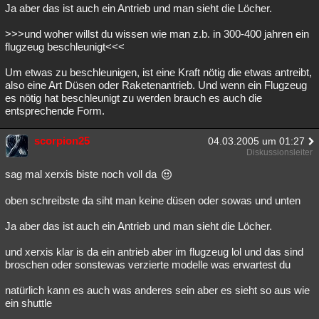
Ja aber das ist auch ein Antrieb und man sieht die Löcher.
>>>und woher willst du wissen wie man z.b. in 300-400 jahren ein
flugzeug beschleunigt<<<
Um etwas zu beschleunigen, ist eine Kraft nötig die etwas antreibt,
also eine Art Düsen oder Raketenantrieb. Und wenn ein Flugzeug
es nötig hat beschleunigt zu werden brauch es auch die
entsprechende Form.
scorpion25
04.03.2005 um 01:27
Diskussionsleiter
sag mal xerxis biste noch voll da
oben schreibste da siht man keine düsen oder sowas und unten
Ja aber das ist auch ein Antrieb und man sieht die Löcher.
und xerxis klar is da ein antrieb aber im flugzeug lol und das sind
broschen oder sonstewas verzierte modelle was erwartest du
natürlich kann es auch was anderes sein aber es sieht so aus wie
ein shuttle