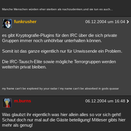
Manche Menschen würden eher sterben als nachzudenken,und sie tun es auch...
funkrusher
06.12.2004 um 16:04
es gibt Kryptografie-Plugins für den IRC über die sich private
Gruppen immer noch unhöhrbar unterhalten können.
Somit ist das ganze eigentlich nur für Unwissende ein Problem.
Die IRC-Tausch-Elite sowie mögliche Terrorgruppen werden
weiterhin privat bleiben.
my frame can't be explored by your radar / my name can't be absorbed in gods quasar
m.burns
06.12.2004 um 16:48
Was glaubzt ihr eigentlich was hier allein alles so vor sich geht!
Schaut doch nur mal auf die Gäste beteiligung! Mitleser gibts hier
mehr als genug!