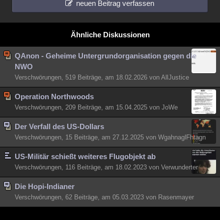
neuen Beitrag verfassen
Ähnliche Diskussionen
QAnon - Geheime Untergrundorganisation gegen die
NWO
Verschwörungen, 519 Beiträge, am 18.02.2026 von AllJustice
Operation Northwoods
Verschwörungen, 209 Beiträge, am 15.04.2025 von JoWe
Der Verfall des US-Dollars
Verschwörungen, 15 Beiträge, am 27.12.2025 von WgahnaglFhtagn
US-Militär schießt weiteres Flugobjekt ab
Verschwörungen, 116 Beiträge, am 18.02.2023 von Verwunderter
Die Hopi-Indianer
Verschwörungen, 62 Beiträge, am 05.03.2023 von Rasenmayer