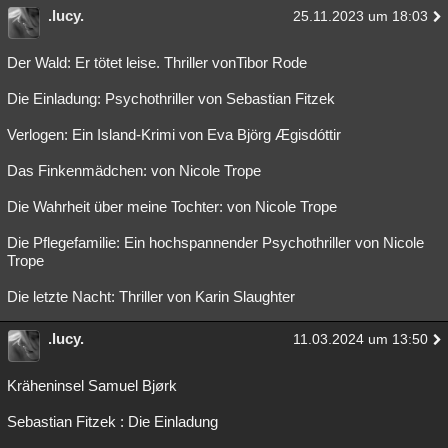
.lucy.
25.11.2023 um 18:03
Der Wald: Er tötet leise. Thriller vonTibor Rode
Die Einladung: Psychothriller von Sebastian Fitzek
Verlogen: Ein Island-Krimi von Eva Björg Ægisdóttir
Das Finkenmädchen: von Nicole Trope
Die Wahrheit über meine Tochter: von Nicole Trope
Die Pflegefamilie: Ein hochspannender Psychothriller von Nicole
Trope
Die letzte Nacht: Thriller von Karin Slaughter
.lucy.
11.03.2024 um 13:50
Kräheninsel Samuel Bjørk
Sebastian Fitzek : Die Einladung