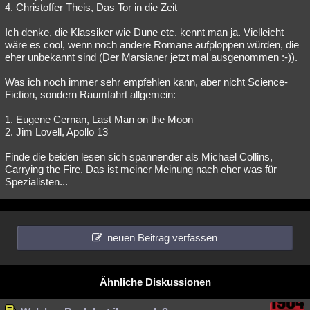
4. Christoffer Theis, Das Tor in die Zeit
Ich denke, die Klassiker wie Dune etc. kennt man ja. Vielleicht
wäre es cool, wenn noch andere Romane aufploppen würden, die
eher unbekannt sind (Der Marsianer jetzt mal ausgenommen :-)).
Was ich noch immer sehr empfehlen kann, aber nicht Science-
Fiction, sondern Raumfahrt allgemein:
1. Eugene Cernan, Last Man on the Moon
2. Jim Lovell, Apollo 13
Finde die beiden lesen sich spannender als Michael Collins,
Carrying the Fire. Das ist meiner Meinung nach eher was für
Spezialisten...
neuen Beitrag verfassen
Ähnliche Diskussionen