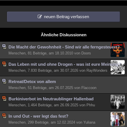
neuen Beitrag verfassen
Ähnliche Diskussionen
Die Macht der Gewohnheit - Sind wir alle ferngesteuert?
Menschen, 81 Beiträge, am 18.10.2010 von Doors
Das Leben mit und ohne Drogen - was ist eure Meinung?
Menschen, 7.830 Beiträge, am 30.07.2026 von RayWonders
Retreat/Detox von allem
Menschen, 51 Beiträge, am 26.07.2025 von Flaccoon
Burkiniverbot im Neutraublinger Hallenbad
Menschen, 1.464 Beiträge, am 26.09.2025 von Phhu
In und Out - wer legt das fest?
Menschen, 299 Beiträge, am 12.02.2024 von Yuliana