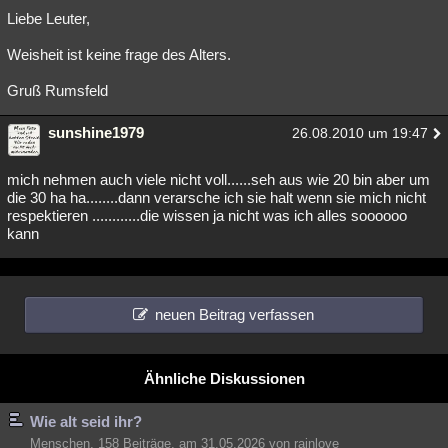
Liebe Leuter,
Weisheit ist keine frage des Alters.
Gruß Rumsfeld
sunshine1979
26.08.2010 um 19:47
mich nehmen auch viele nicht voll......seh aus wie 20 bin aber um
die 30 ha ha........dann verarsche ich sie halt wenn sie mich nicht
respektieren ............die wissen ja nicht was ich alles soooooo
kann
neuen Beitrag verfassen
Ähnliche Diskussionen
Wie alt seid ihr?
Menschen, 158 Beiträge, am 31.05.2026 von rainlove