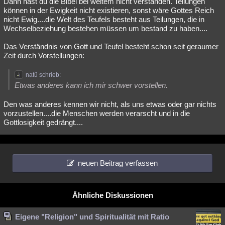
Dann hast du die Bibel bei weitem nicht verstanden. Teilungen
können in der Ewigkeit nicht existieren, sonst wäre Gottes Reich
nicht Ewig....die Welt des Teufels besteht aus Teilungen, die in
Wechselbeziehung bestehen müssen um bestand zu haben....
Das Verständnis von Gott und Teufel besteht schon seit geraumer
Zeit durch Vorstellungen:
natü schrieb:
Etwas anderes kann ich mir schwer vorstellen.
Den was anderes kennen wir nicht, als uns etwas oder gar nichts
vorzustellen....die Menschen werden verarscht und in die
Gottlosigkeit gedrängt....
neuen Beitrag verfassen
Ähnliche Diskussionen
Eigene "Religion" und Spiritualität mit Ratio