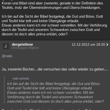
Koran und Bibel sind aber zweierlei, gerade in der Definition des
Teufels, trotz der Übereinstimmungen und Überschneidungen.
Ich bin auf die Sicht der Bibel festgelegt, die Gut und Böse, Gott
und Teufel klar teilt und keine Übergänge erlaubt.
Etwas anderes kann ich mir schwer vorstellen. Mit der Verführung
durch die Teufel und unserem Schwanken zwischen Gott und
diesem ist doch alles prima erklärt, oder?
dergeistlose
12.12.2012 um 18:20
ehemaliges Mitglied
@natü
Ja, zweierlei Bücher....die versuchen das selbe wieder zu geben....
natü schrieb:
Ich bin auf die Sicht der Bibel festgelegt, die Gut und Böse,
Gott und Teufel klar teilt und keine Übergänge erlaubt.
Etwas anderes kann ich mir schwer vorstellen. Mit der
Verführung durch die Teufel und unserem Schwanken
zwischen Gott und diesem ist doch alles prima erklärt, oder?