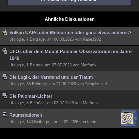
Ähnliche Diskussionen
Vulkan UAPs oder Meteoriten oder ganz etwas anderes?
Ufologie, 7 Beiträge, am 06.08.2026 von Rabe1982
UFOs über dem Mount Palomar Observatorium im Jahre
1949
Ufologie, 1 Beitrag, am 07.07.2026 von Marfrank
Die Logik, der Verstand und der Traum
Ufologie, 38 Beiträge, am 27.06.2026 von Siegelschild
Die Palomar-Lichter
Ufologie, 3 Beiträge, am 03.07.2026 von Marfrank
Raumstationen
Ufologie, 140 Beiträge, am 22.02.2026 von taren