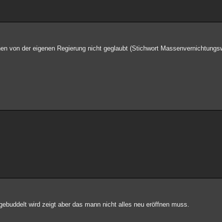
en von der eigenen Regierung nicht geglaubt (Stichwort Massenvernichtungsw
gebuddelt wird zeigt aber das mann nicht alles neu eröffnen muss.