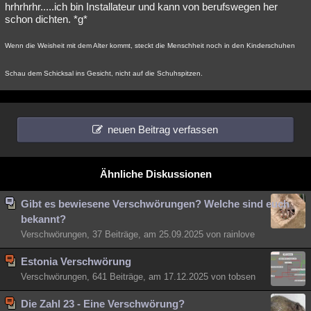
hrhrhrhr.....ich bin Installateur und kann von berufswegen her
schon dichten. *g*
Wenn die Weisheit mit dem Alter kommt, steckt die Menschheit noch in den Kinderschuhen
Schau dem Schicksal ins Gesicht, nicht auf die Schuhspitzen.
neuen Beitrag verfassen
Ähnliche Diskussionen
Gibt es bewiesene Verschwörungen? Welche sind euch
bekannt?
Verschwörungen, 37 Beiträge, am 25.09.2025 von rainlove
Estonia Verschwörung
Verschwörungen, 641 Beiträge, am 17.12.2025 von tobsen
Die Zahl 23 - Eine Verschwörung?