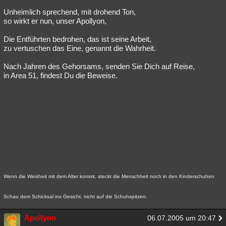
Unheimlich sprechend, mit drohend Ton,
so wirkt er nun, unser Apollyon,
Die Entführten bedrohen, das ist seine Arbeit,
zu vertuschen das Eine, genannt die Wahrheit.
Nach Jahren des Gehorsams, senden Sie Dich auf Reise,
in Area 51, findest Du die Beweise.
Wenn die Weisheit mit dem Alter kommt, steckt die Menschheit noch in den Kinderschuhen
Schau dem Schicksal ins Gesicht, nicht auf die Schuhspitzen.
Apollyon
06.07.2005 um 20:47