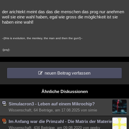
der arichtekt meint das das die menschen das prog nur anehmen
weil sie eine wahl haben, egal wie gross die möglichkeit ist sie
haben eine wahl!
--[this is evolution, the monkey, the man and then the gun!]--
-[psy]-
neuen Beitrag verfassen
Ähnliche Diskussionen
Simulacron3 - Leben auf einem Mikrochip?
Wissenschaft, 64 Beiträge, am 17.08.2025 von simie
Im Anfang war die Primzahl - Die Matrix der Materie
Wissenschaft, 434 Beiträge, am 09.08.2020 von geeky