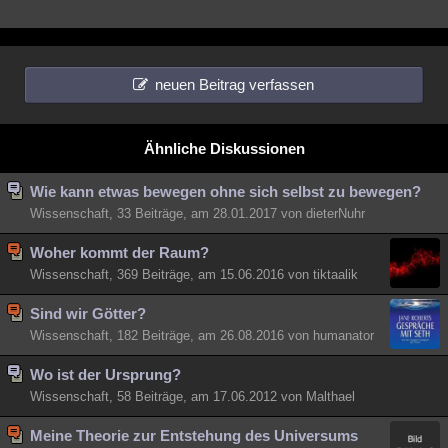
neuen Beitrag verfassen
Ähnliche Diskussionen
Wie kann etwas bewegen ohne sich selbst zu bewegen?
Wissenschaft, 33 Beiträge, am 28.01.2017 von dieterNuhr
Woher kommt der Raum?
Wissenschaft, 369 Beiträge, am 15.06.2016 von tiktaalik
Sind wir Götter?
Wissenschaft, 182 Beiträge, am 26.08.2016 von humanator
Wo ist der Ursprung?
Wissenschaft, 58 Beiträge, am 17.06.2012 von Malthael
Meine Theorie zur Entstehung des Universums