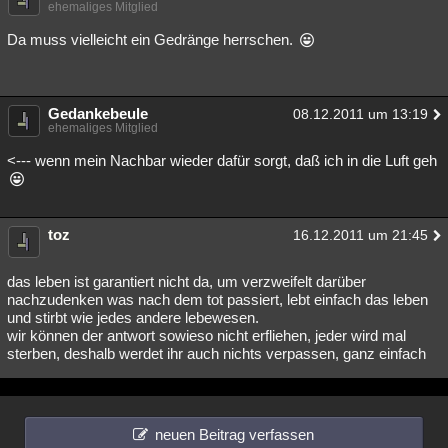
ehemaliges Mitglied
Da muss vielleicht ein Gedränge herrschen.
Gedankebeule
08.12.2011 um 13:19
ehemaliges Mitglied
<--- wenn mein Nachbar wieder dafür sorgt, daß ich in die Luft geh
toz
16.12.2011 um 21:45
das leben ist garantiert nicht da, um verzweifelt darüber
nachzudenken was nach dem tot passiert, lebt einfach das leben
und stirbt wie jedes andere lebewesen.
wir können der antwort sowieso nicht erfliehen, jeder wird mal
sterben, deshalb werdet ihr auch nichts verpassen, ganz einfach
neuen Beitrag verfassen