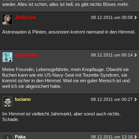
wieder. Alles ist schön, alles ist hell, es gibt nichts Böses mehr.
JimboJoe
08.12.2011 um 00:08
Astronauten & Piloten, ansonsten kommt niemand in den Himmel.
magaziner
08.12.2011 um 00:14
Meine Freundin, Lebensgefährtin, mein Knopfauge. Obwohl sie
fluchen kann wie ein US-Navy-Seal mit Tourette-Syndrom, sie
kommt sicher in den Himmel. Weil sie ein guter Mensch ist und
weil ich sie abgesichert habe.
luciano
08.12.2011 um 00:27
Im Himmel ist vielleicht Jahrmarkt, aber sonst auch nichts.
Schade.
Paka
08.12.2011 um 13:16