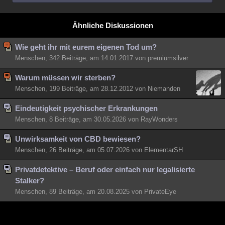
Ähnliche Diskussionen
Wie geht ihr mit eurem eigenen Tod um?
Menschen, 342 Beiträge, am 14.01.2017 von premiumsilver
Warum müssen wir sterben?
Menschen, 199 Beiträge, am 28.12.2012 von Niemanden
Eindeutigkeit psychischer Erkrankungen
Menschen, 8 Beiträge, am 30.05.2026 von RayWonders
Unwirksamkeit von CBD bewiesen?
Menschen, 26 Beiträge, am 05.07.2026 von ElementarSH
Privatdetektive – Beruf oder einfach nur legalisierte
Stalker?
Menschen, 89 Beiträge, am 20.08.2025 von PrivateEye