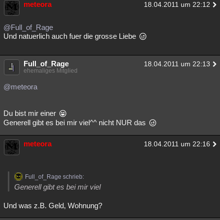
meteora
18.04.2011 um 22:12
@Full_of_Rage
Und natuerlich auch fuer die grosse Liebe
Full_of_Rage
18.04.2011 um 22:13
ehemaliges Mitglied
@meteora
Du bist mir einer
Generell gibt es bei mir viel^^ nicht NUR das
meteora
18.04.2011 um 22:16
Full_of_Rage schrieb:
Generell gibt es bei mir viel
Und was z.B. Geld, Wohnung?