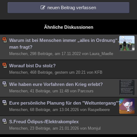
neuen Beitrag verfassen
Ähnliche Diskussionen
Warum ist bei Menschen immer „alles in Ordnung“, wenn
man fragt?
Menschen, 298 Beiträge, am 17.11.2022 von Laura_Maelle
Worauf bist Du stolz?
Menschen, 468 Beiträge, gestern um 20:21 von KFB
Wie haben eure Vorfahren den Krieg erlebt?
Menschen, 41 Beiträge, um 11:48 von Parcours
Eure persönliche Planung für den "Weltuntergang"?
Menschen, 68 Beiträge, am 13.04.2026 von Raspelbeere
S.Freud Ödipus-/Elektrakomplex
Menschen, 23 Beiträge, am 21.01.2026 von Momjul