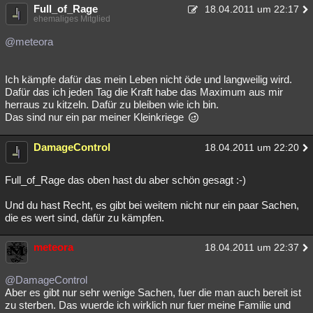
Full_of_Rage
18.04.2011 um 22:17
ehemaliges Mitglied
@meteora
Ich kämpfe dafür das mein Leben nicht öde und langweilig wird.
Dafür das ich jeden Tag die Kraft habe das Maximum aus mir
herraus zu kitzeln. Dafür zu bleiben wie ich bin.
Das sind nur ein par meiner Kleinkriege
DamageControl
18.04.2011 um 22:20
Full_of_Rage das oben hast du aber schön gesagt :-)
Und du hast Recht, es gibt bei weitem nicht nur ein paar Sachen,
die es wert sind, dafür zu kämpfen.
meteora
18.04.2011 um 22:37
@DamageControl
Aber es gibt nur sehr wenige Sachen, fuer die man auch bereit ist
zu sterben. Das wuerde ich wirklich nur fuer meine Familie und