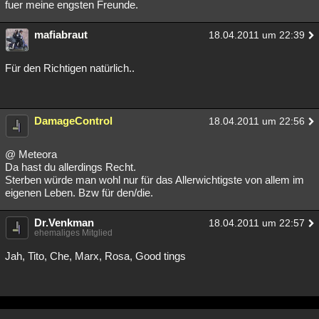
fuer meine engsten Freunde.
mafiabraut
18.04.2011 um 22:39
Für den Richtigen natürlich..
DamageControl
18.04.2011 um 22:56
@ Meteora
Da hast du allerdings Recht.
Sterben würde man wohl nur für das Allerwichtigste von allem im
eigenen Leben. Bzw für den/die.
Dr.Venkman
18.04.2011 um 22:57
ehemaliges Mitglied
Jah, Tito, Che, Marx, Rosa, Good tings