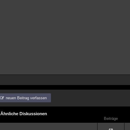
neuen Beitrag verfassen
Ähnliche Diskussionen
Beiträge