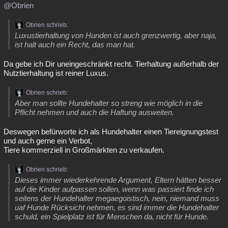
@Obrien
Obrien schrieb:
Luxustierhaltung von Hunden ist auch grenzwertig, aber naja,
ist halt auch ein Recht, das man hat.
Da gebe ich Dir uneingeschränkt recht. Tierhaltung außerhalb der
Nutztierhaltung ist reiner Luxus.
Obrien schrieb:
Aber man sollte Hundehalter so streng wie möglich in die
Pflicht nehmen und auch die Haftung ausweiten.
Deswegen befürworte ich als Hundehalter einen Tiereignungstest
und auch gerne ein Verbot,
Tiere kommerziell in Großmärkten zu verkaufen.
Obrien schrieb:
Dieses immer wiederkehrende Argument, Eltern hätten besser
auf die Kinder aufpassen sollen, wenn was passiert finde ich
seitens der Hundehalter megaegoistisch, nein, niemand muss
uaf Hunde Rücksicht nehmen, es sind immer die Hundehalter
schuld, ein Spielplatz ist für Menschen da, nicht für Hunde.