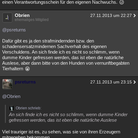
einen Verantwortungsschein für den eigenen Nachwuchs.
Obrien
27.11.2013 um 22:27
ehemaliges Mitglied
@psreturns
Dafür gibt es ja den strafmindernden bzw. den
schadensersatzmindernen Sachverhalt des eigenen
Verschuldens. An sich finde ich es nicht so schlimm, wenn
dumme Kinder gefressen werden, das ist eben die natürliche
Auslese, aber dann bitte von den Hunden von vernunftbegabten
Tierhaltern
psreturns
27.11.2013 um 23:15
@Obrien
Obrien schrieb:
An sich finde ich es nicht so schlimm, wenn dumme Kinder
gefressen werden, das ist eben die natürliche Auslese
Viel trauriger ist es, zu sehen, was sie von ihren Erzeugern
mitgegeben bekommen.