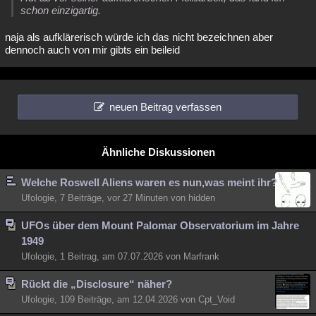
schon einzigartig.
naja als aufklärerisch würde ich das nicht bezeichnen aber
dennoch auch von mir gibts ein beileid
neuen Beitrag verfassen
Ähnliche Diskussionen
Welche Roswell Aliens waren es nun,was meint ihr?
Ufologie, 7 Beiträge,
vor 27 Minuten
von hidden
UFOs über dem Mount Palomar Observatorium im Jahre
1949
Ufologie, 1 Beitrag, am 07.07.2026 von Marfrank
Rückt die „Disclosure“ näher?
Ufologie, 109 Beiträge, am 12.04.2026 von Cpt_Void