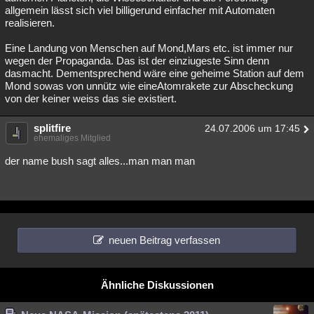
allgemein lässt sich viel billigerund einfacher mit Automaten
realisieren.
Eine Landung von Menschen auf Mond,Mars etc. ist immer nur
wegen der Propaganda. Das ist der einziugeste Sinn denn
dasmacht. Dementsprechend wäre eine geheime Station auf dem
Mond sowas von unnütz wie eineAtomrakete zur Abscheckung
von der keiner weiss das sie existiert.
splitfire
24.07.2006 um 17:45
ehemaliges Mitglied
der name bush sagt alles...man man man
neuen Beitrag verfassen
Ähnliche Diskussionen