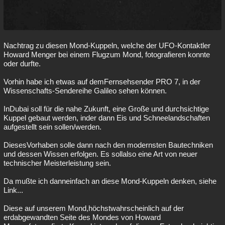
Nachtrag zu diesen Mond-Kuppeln, welche der UFO-Kontaktler
Howard Menger bei einem Flugzum Mond, fotografieren konnte
oder durfte.
Vorhin habe ich etwas auf demFernsehsender PRO 7, in der
Wissenschafts-Sendereihe Galileo sehen können.
InDubai soll für die nahe Zukunft, eine Große und durchsichtige
Kuppel gebaut werden, inder dann Eis und Schneelandschaften
aufgestellt sein sollen/werden.
DiesesVorhaben solle dann nach den modernsten Bautechniken
und dessen Wissen erfolgen. Es sollalso eine Art von neuer
technischer Meisterleistung sein.
Da mußte ich danneinfach an diese Mond-Kuppeln denken, siehe
Link...
Diese auf unserem Mond,höchstwahrscheinlich auf der
erdabgewandten Seite des Mondes von Howard