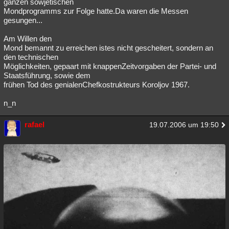
ganzen sowjetischen
Mondprogramms zur Folge hatte.Da waren die Messen
gesungen...
Am Willen den
Mond bemannt zu erreichen istes nicht gescheitert, sondern an
den technischen
Möglichkeiten, gepaart mit knappenZeitvorgaben der Partei- und
Staatsführung, sowie dem
frühen Tod des genialenChefkostrukteurs Koroljov 1967.
n_n
rafael
19.07.2006 um 19:50