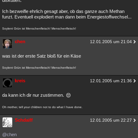
diskutiert.
Ich bezweifle ehrlich gesagt aber, ob das ganze auch Methan
funzt. Eventuell explodiert man dann beim Energiestoffwechsel...
Soylent Grün ist Menschenfleisch! Menschenfleisch!
chen
12.01.2005 um 21:04
was ist der erste Satz bloß für ein Käse
Soylent Grün ist Menschenfleisch! Menschenfleisch!
kreis
12.01.2005 um 21:36
da kann ich dir nur zustimmen.
Oh mother, tell your children not to do what I have done.
Schdaiff
12.01.2005 um 22:27
@chen