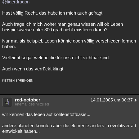
@tigerdragon
Hast völlig Recht, das habe ich mich auch gefragt.
Auch frage ich mich woher man genau wissen will ob Leben
beispielsweise unter 300 grad nicht existieren kann?
Nur mal als beispiel, Leben könnte doch völlig verschieden formen
haben.
Vielleicht sogar welche die für uns nicht sichtbar sind.
Auch wenn das verrückt klingt.
KETTEN SPRENGEN
red-october
14.01.2005 um 00:37
ehemaliges Mitglied
wir kennen das leben auf kohlenstoffbasis...
andere planeten könnten aber die elemente anders in evolutiver art
entwickelt haben...