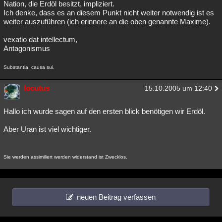
Nation, die Erdöl besitzt, impliziert.
Ich denke, dass es an diesem Punkt nicht weiter notwendig ist es
weiter auszuführen (ich erinnere an die oben genannte Maxime).
vexatio dat intellectum,
Antagonismus
Substantia, causa sui.
locutus
15.10.2005 um 12:40
Hallo ich wurde sagen auf den ersten blick benötigen wir Erdöl.
Aber Uran ist viel wichtiger.
Sie werden assimiliert werden widerstand ist Zwecklos.
neuen Beitrag verfassen