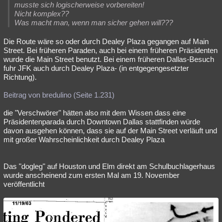
musste sich logischerweise vorbereiten!
Nicht komplex??
Was macht man, wenn man sicher gehen will???
Die Route wäre so oder durch Dealey Plaza gegangen auf Main
Street. Bei früheren Paraden, auch bei einem früheren Präsidenten
wurde die Main Street benutzt. Bei einem früheren Dallas-Besuch
fuhr JFK auch durch Dealey Plaza- (in entgegengesetzter
Richtung).
Beitrag von bredulino (Seite 1.231)
die "Verschwörer" hätten also mit dem Wissen dass eine
Präsidentenparada durch Downtown Dallas stattfinden würde
davon ausgehen können, dass sie auf der Main Street verläuft und
mit großer Wahrscheinlichkeit durch Dealey Plaza
Das "dogleg" auf Houston und Elm direkt am Schulbuchlagerhaus
wurde anscheinend zum ersten Mal am 19. November
veröffentlicht