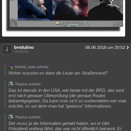
bredulino
06.06.2018 um 20:52
versteckt
behind_eyes schrieb:
Woher wussten es dann die Leute am Straßenrand?
Thanius schrieb:
Das ist damals in den USA, wie heute mit der BRD, das wird
erst nach genauer Überprüfung (die genaue Route)
bekanntgegeben. Da kann man sich so vorbereiteten wie man
möchte, es sei denn man hat "gewisse" Informationen.
Thanius schrieb:
Der muss ja die Information gehabt haben, wo er (der
Präsident) entlang fährt, das war nicht öffentlich bekannt. Er