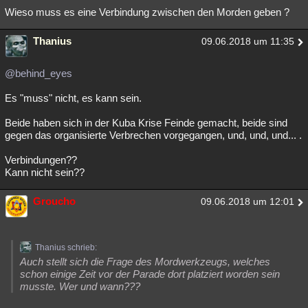
Wieso muss es eine Verbindung zwischen den Morden geben ?
Thanius
09.06.2018 um 11:35
@behind_eyes
Es "muss" nicht, es kann sein.
Beide haben sich in der Kuba Krise Feinde gemacht, beide sind
gegen das organisierte Verbrechen vorgegangen, und, und, und... .
Verbindungen??
Kann nicht sein??
Groucho
09.06.2018 um 12:01
Thanius schrieb:
Auch stellt sich die Frage des Mordwerkzeugs, welches
schon einige Zeit vor der Parade dort platziert worden sein
musste. Wer und wann???