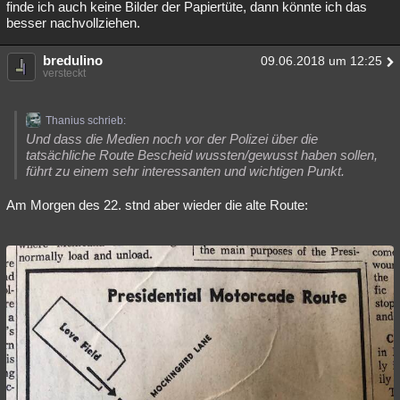
finde ich auch keine Bilder der Papiertüte, dann könnte ich das
besser nachvollziehen.
bredulino
09.06.2018 um 12:25
versteckt
Thanius schrieb:
Und dass die Medien noch vor der Polizei über die
tatsächliche Route Bescheid wussten/gewusst haben sollen,
führt zu einem sehr interessanten und wichtigen Punkt.
Am Morgen des 22. stnd aber wieder die alte Route: