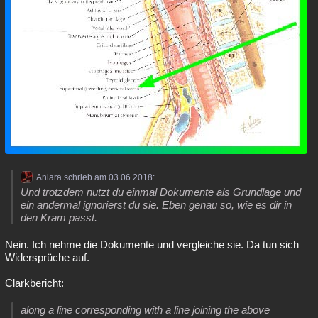
Aniara schrieb am 03.06.2018:
Und trotzdem nutzt du einmal Dokumente als Grundlage und
ein andermal ignorierst du sie. Eben genau so, wie es dir in
den Kram passt.
Nein. Ich nehme die Dokumente und vergleiche sie. Da tun sich
Widersprüche auf.
Clarkbericht:
along a line corresponding with a line joining the above