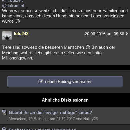
@Kältezeit
@datrueffel
Wenn wir schon so weit sind... die Liebe zu unserem Familienhund
ist so stark, dass ich diesen Hund mit meinem Leben verteidigen
würde
lulu242
20.06.2016 um 09:36
Tiere sind sowieso die besseren Menschen
Bin auch der
Meinung, wahre Liebe gibt es so selten wie nen Lotto-
Millionengewinn.
neuen Beitrag verfassen
Ähnliche Diskussionen
Glaubt ihr an die "ewige, richtige" Liebe?
Menschen, 79 Beiträge, am 21.12.2017 von Hailey25