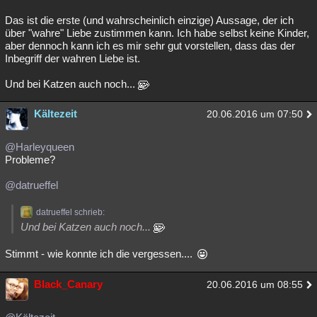
Das ist die erste (und wahrscheinlich einzige) Aussage, der ich
über "wahre" Liebe zustimmen kann. Ich habe selbst keine Kinder,
aber dennoch kann ich es mir sehr gut vorstellen, dass das der
Inbegriff der wahren Liebe ist.
Und bei Katzen auch noch...
Kältezeit
20.06.2016 um 07:50
@Harleyqueen
Probleme?
@datrueffel
datrueffel schrieb:
Und bei Katzen auch noch...
Stimmt - wie konnte ich die vergessen....
Black_Canary
20.06.2016 um 08:55