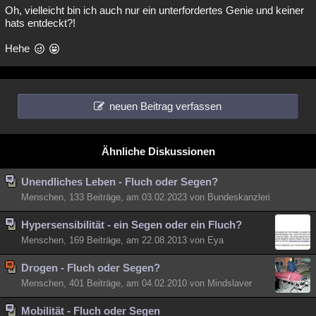
Oh, vielleicht bin ich auch nur ein unterfordertes Genie und keiner
hats entdeckt?!
Hehe
neuen Beitrag verfassen
Ähnliche Diskussionen
Unendliches Leben - Fluch oder Segen?
Menschen, 133 Beiträge, am 03.02.2023 von Bundeskanzleri
Hypersensibilität - ein Segen oder ein Fluch?
Menschen, 169 Beiträge, am 22.08.2013 von Eya
Drogen - Fluch oder Segen?
Menschen, 401 Beiträge, am 04.02.2010 von Mindslaver
Mobilität - Fluch oder Segen