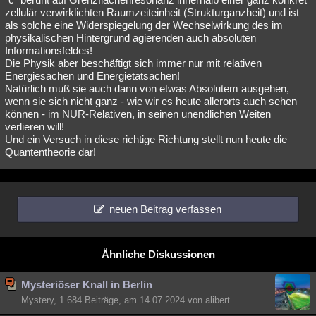
zellulär verwirklichten Raumzeiteinheit (Strukturganzheit) und ist
als solche eine Widerspiegelung der Wechselwirkung des im
physikalischen Hintergrund agierenden auch absoluten
Informationsfeldes!
Die Physik aber beschäftigt sich immer nur mit relativen
Energiesachen und Energietatsachen!
Natürlich muß sie auch dann von etwas Absolutem ausgehen,
wenn sie sich nicht ganz - wie wir es heute allerorts auch sehen
können - im NUR-Relativen, in seinen unendlichen Weiten
verlieren will!
Und ein Versuch in diese richtige Richtung stellt nun heute die
Quantentheorie dar!
neuen Beitrag verfassen
Ähnliche Diskussionen
Mysteriöser Knall in Berlin
Mystery, 1.684 Beiträge, am 14.07.2024 von alibert