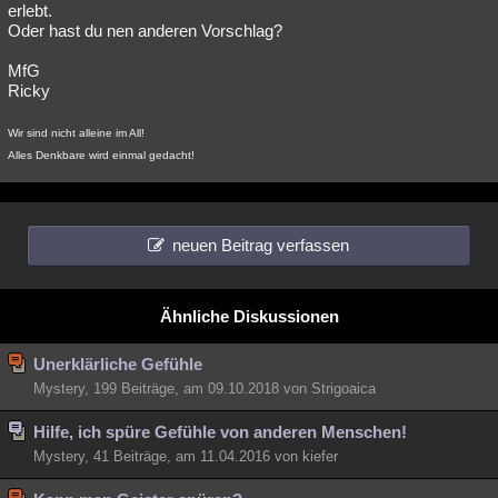
erlebt.
Oder hast du nen anderen Vorschlag?
MfG
Ricky
Wir sind nicht alleine im All!
Alles Denkbare wird einmal gedacht!
neuen Beitrag verfassen
Ähnliche Diskussionen
Unerklärliche Gefühle
Mystery, 199 Beiträge, am 09.10.2018 von Strigoaica
Hilfe, ich spüre Gefühle von anderen Menschen!
Mystery, 41 Beiträge, am 11.04.2016 von kiefer