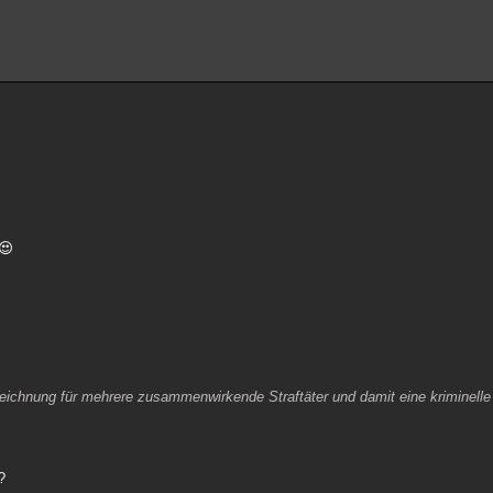
"
eichnung für mehrere zusammenwirkende Straftäter und damit eine kriminelle
?