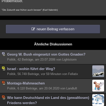
Problemlöser.
"Die Zukunft war früher auch besser" (Karl Valentin)
neuen Beitrag verfassen
Ähnliche Diskussionen
Georg W. Bush eingesetzt von Gottes Gnaden?
Politik, 42 Beiträge, am 23.07.2006 von Lightstorm
Israel - wohin führt der Weg?
Politik, 56.749 Beiträge,
vor 59 Minuten
von Fellatix
Montags-Mahnwachen
Politik, 6.110 Beiträge, am 20.04.2020 von Landluft
Wie kann Deutschland ein Land des (gewaltlosen)
Friedens werden?