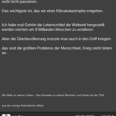
wohl nicht passieren.
Das wichtigste ist, das wir einer Klimakatastrophe entgehen.
Ich habe mal Gehört die Lebensmittel die Weltweit hergestellt
werden reichen um 8 Milliarden Meschen zu ernähren-
Aber die Überbevölkerung müsste man auch in den Griff kriegen-
das sind die größten Probleme der Menschheit, Krieg steht hinten
an.
Die Hölle zu meiner Linken - Das Paradies zu meiner Rechten- und hinter mir der TOD
aus der orange Katholischen Bibel