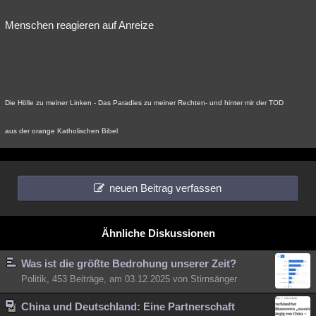
Menschen reagieren auf Anreize
Die Hölle zu meiner Linken - Das Paradies zu meiner Rechten- und hinter mir der TOD
aus der orange Katholischen Bibel
neuen Beitrag verfassen
Ähnliche Diskussionen
Was ist die größte Bedrohung unserer Zeit?
Politik, 453 Beiträge, am 03.12.2025 von Stirnsänger
China und Deutschland: Eine Partnerschaft