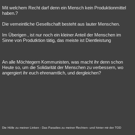
Mit welchem Recht darf denn ein Mensch kein Produktionmittel
haben.?
Die vemeintliche Gesellschaft besteht aus lauter Menschen.
Im Überigen , ist nur noch ein kleiner Anteil der Menschen im
Sinne von Produtktion tätig, das meiste ist Dientleistung
An alle Möchtegern Kommunisten, was macht ihr denn schon
Heute so, um die Solidarität der Menschen zu verbessern, wo
angergiert ihr euch ehrenamtlich, und dergleichen?
Die Hölle zu meiner Linken - Das Paradies zu meiner Rechten- und hinter mir der TOD