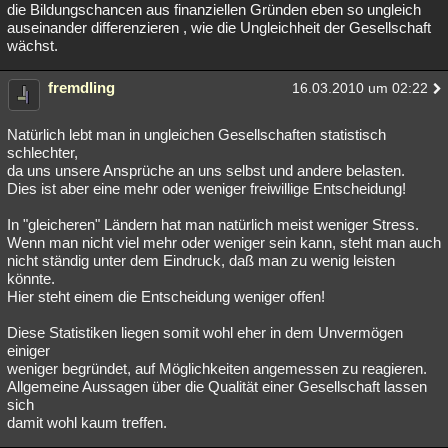
die Bildungschancen aus finanziellen Gründen eben so ungleich
auseinander differenzieren , wie die Ungleichheit der Gesellschaft
wächst.
fremdling
16.03.2010 um 02:22
Natürlich lebt man in ungleichen Gesellschaften statistisch
schlechter,
da uns unsere Ansprüche an uns selbst und andere belasten.
Dies ist aber eine mehr oder weniger freiwillige Entscheidung!
In "gleicheren" Ländern hat man natürlich meist weniger Stress.
Wenn man nicht viel mehr oder weniger sein kann, steht man auch
nicht ständig unter dem Eindruck, daß man zu wenig leisten
könnte.
Hier steht einem die Entscheidung weniger offen!
Diese Statistiken liegen somit wohl eher in dem Unvermögen
einiger
weniger begründet, auf Möglichkeiten angemessen zu reagieren.
Allgemeine Aussagen über die Qualität einer Gesellschaft lassen
sich
damit wohl kaum treffen.