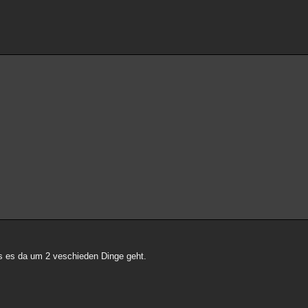
as es da um 2 veschieden Dinge geht.