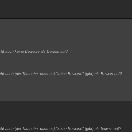
cht auch keine Beweise als Beweis auf?
t auch (die Tatsache, dass es) "keine Beweise" (gibt) als Beweis auf?
t auch (die Tatsache, dass es) "keine Beweise" (gibt) als beweis auf?