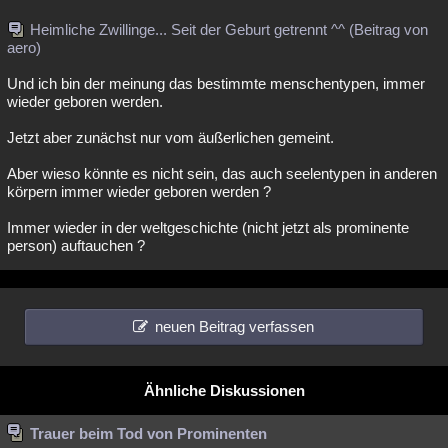
Heimliche Zwillinge... Seit der Geburt getrennt ^^ (Beitrag von
aero)
Und ich bin der meinung das bestimmte menschentypen, immer
wieder geboren werden.
Jetzt aber zunächst nur vom äußerlichen gemeint.
Aber wieso könnte es nicht sein, das auch seelentypen in anderen
körpern immer wieder geboren werden ?
Immer wieder in der weltgeschichte (nicht jetzt als prominente
person) auftauchen ?
neuen Beitrag verfassen
Ähnliche Diskussionen
Trauer beim Tod von Prominenten