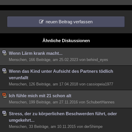
neuen Beitrag verfassen
Ähnliche Diskussionen
Wenn Lärm krank macht...
Menschen, 166 Beiträge, am 25.02.2023 von behind_eyes
Wenn das Kind unter Aufsicht des Partners tödlich
verunfallt
Menschen, 126 Beiträge, am 17.04.2018 von cassiopeia1977
Ich fühle mich mit 21 schon alt
Menschen, 199 Beiträge, am 27.11.2016 von SchubertHannes
Stress, der zu körperlichen Beschwerden führt, oder
umgekehrt...
Menschen, 33 Beiträge, am 10.11.2015 von derShimpe