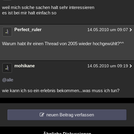
weil mich solche sachen halt sehr interessieren
es ist bei mir halt einfach so
Perfect_ruler
14.05.2010 um 09:07
Warum habt ihr einen Thread von 2005 wieder hochgewühlt?^^
mohikane
14.05.2010 um 09:19
@alle
wie kann ich so ein erlebnis bekommen...was muss ich tun?
neuen Beitrag verfassen
Ähnliche Diskussionen