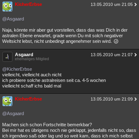
KicherErbse
13.05.2010 um 21:05
@Asgaard
Naja, könnte mir aber gut vorstellen, dass das was Dich in der
astralen Ebene erwartet, grade wenn Du mit solch negativer
Weltsicht lebst, nicht unbedingt angenehmer sein wird.
Asgaard
13.05.2010 um 21:07
ehemaliges Mitglied
@KicherErbse
vielleicht, vielleicht auch nicht
ich probiere solche astralreisen seit ca. 4-5 wochen
vielleicht schaff ichs bald mal
KicherErbse
13.05.2010 um 21:09
@Asgaard
Machen sich schon Fortschritte bemerkbar?
Bei mir hat es übrigens noch nie geklappt, jedenfalls nicht so, dass
ich irgendwo saß oder lag und so weit kam, dass ich mich selbst