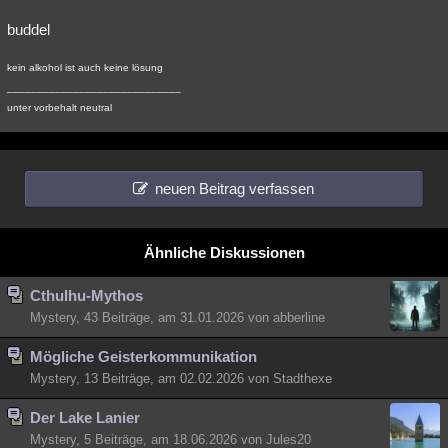
buddel
kein alkohol ist auch keine lösung
_____________________________
unter vorbehalt neutral
neuen Beitrag verfassen
Ähnliche Diskussionen
Cthulhu-Mythos
Mystery, 43 Beiträge, am 31.01.2026 von abberline
Mögliche Geisterkommunikation
Mystery, 13 Beiträge, am 02.02.2026 von Stadthexe
Der Lake Lanier
Mystery, 5 Beiträge, am 18.06.2026 von Jules20