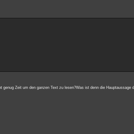
t genug Zeit um den ganzen Text zu lesen?Was ist denn die Hauptaussage 