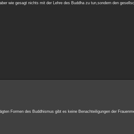
 aber wie gesagt nichts mit der Lehre des Buddha zu tun,sondern den gesellsc
rägten Formen des Buddhismus gibt es keine Benachteiligungen der Frauenm