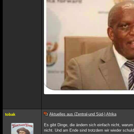
Aktuelles aus (Zentral-und Süd-) Afrika
tobak
Es gibt Dinge, die ändern sich einfach nicht, war
nicht. Und am Ende sind trotzdem wir wieder schul