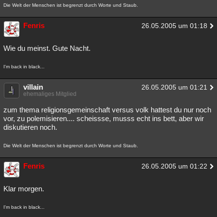
Die Welt der Menschen ist begrenzt durch Worte und Staub.
Fenris
26.05.2005 um 01:18
Wie du meinst. Gute Nacht.
I'm back in black...
villain
26.05.2005 um 01:21
ehemaliges Mitglied
zum thema religionsgemeinschaft versus volk hattest du nur noch
vor, zu polemisieren.... scheissse, musss echt ins bett, aber wir
diskutieren noch.
Die Welt der Menschen ist begrenzt durch Worte und Staub.
Fenris
26.05.2005 um 01:22
Klar morgen.
I'm back in black...