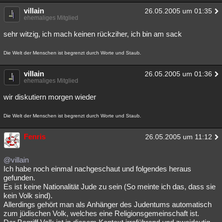
villain
26.05.2005 um 01:35
ehemaliges Mitglied
sehr witzig, ich mach keinen rückziher, ich bin am sack
Die Welt der Menschen ist begrenzt durch Worte und Staub.
villain
26.05.2005 um 01:36
ehemaliges Mitglied
wir diskutiern morgen wieder
Die Welt der Menschen ist begrenzt durch Worte und Staub.
Fenris
26.05.2005 um 11:12
@villain
Ich habe noch einmal nachgeschaut und folgendes heraus
gefunden.
Es ist keine Nationalität Jude zu sein (So meinte ich das, dass sie
kein Volk sind).
Allerdings gehört man als Anhänger des Judentums automatisch
zum jüdischen Volk, welches eine Religionsgemeinschaft ist.