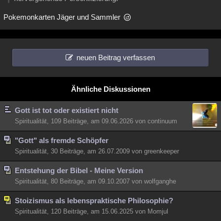
Pokemonkarten Jäger und Sammler
neuen Beitrag verfassen
Ähnliche Diskussionen
Gott ist tot oder existiert nicht
Spiritualität, 109 Beiträge, am 09.06.2026 von continuum
"Gott" als fremde Schöpfer
Spiritualität, 30 Beiträge, am 26.07.2009 von greenkeeper
Entstehung der Bibel - Meine Version
Spiritualität, 80 Beiträge, am 09.10.2007 von wolfganghe
Stoizismus als lebenspraktische Philosophie?
Spiritualität, 120 Beiträge, am 15.06.2025 von Momjul