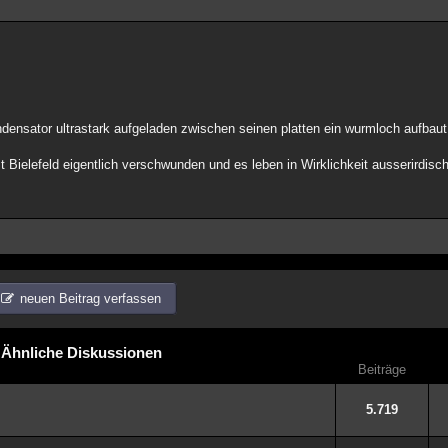
kondensator ultrastark aufgeladen zwischen seinen platten ein wurmloch aufbaut
t Bielefeld eigentlich verschwunden und es leben in Wirklichkeit ausserirdisch
neuen Beitrag verfassen
Ähnliche Diskussionen
Beiträge
5.719