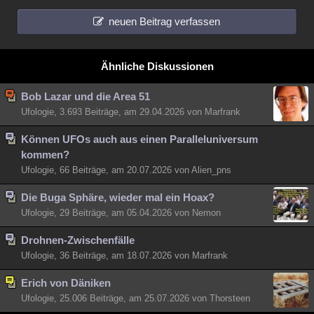
neuen Beitrag verfassen
Ähnliche Diskussionen
Bob Lazar und die Area 51
Ufologie, 3.693 Beiträge, am 29.04.2026 von Marfrank
Können UFOs auch aus einen Paralleluniversum
kommen?
Ufologie, 66 Beiträge, am 20.07.2026 von Alien_pns
Die Buga Sphäre, wieder mal ein Hoax?
Ufologie, 29 Beiträge, am 05.04.2026 von Nemon
Drohnen-Zwischenfälle
Ufologie, 36 Beiträge, am 18.07.2026 von Marfrank
Erich von Däniken
Ufologie, 25.006 Beiträge, am 25.07.2026 von Thorsteen