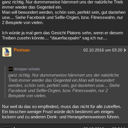
ganz richtig. Nur dummerweise hämmert uns der natürliche Trieb
immer wieder das Gegenteil ein.
Man will bewundert werden, schön sein, perfekt sein, gut dastehen
usw.... Siehe Facebook und Selfie-Orgien, bzw. Fitnesswahn, nur
2 Beispiele von vielen.
Ich würde ja mal gern das Gesicht Platons sehn, wenn er diesem
Treiben zusehn könnte.... *dauerfacepalm* sag ich nur....
Pestsau
02.10.2016 um 03:20
knopper schrieb:
ganz richtig. Nur dummerweise hämmert uns der natürliche
Trieb immer wieder das Gegenteil ein.Man will bewundert
werden, schön sein, perfekt sein, gut dastehen usw.... Siehe
Facebook und Selfie-Orgien, bzw. Fitnesswahn, nur 2
Beispiele von vielen.
Nur weil du das so empfindest, muss das nicht für alle zutreffen.
Ein bisschen weniger Frust würde dich bestimmt um einiges
lockern und zu anderen Denk- und Herangehensweisen führen.