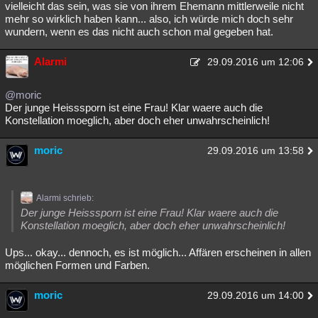
vielleicht das sein, was sie von ihrem Ehemann mittlerweile nicht
mehr so wirklich haben kann... also, ich würde mich doch sehr
wundern, wenn es das nicht auch schon mal gegeben hat.
Alarmi
29.09.2016 um 12:06
@moric
Der junge Heisssporn ist eine Frau! Klar waere auch die
Konstellation moeglich, aber doch eher unwahrscheinlich!
moric
29.09.2016 um 13:58
Alarmi schrieb:
Der junge Heisssporn ist eine Frau! Klar waere auch die
Konstellation moeglich, aber doch eher unwahrscheinlich!
Ups... okay... dennoch, es ist möglich... Affären erscheinen in allen
möglichen Formen und Farben.
moric
29.09.2016 um 14:00