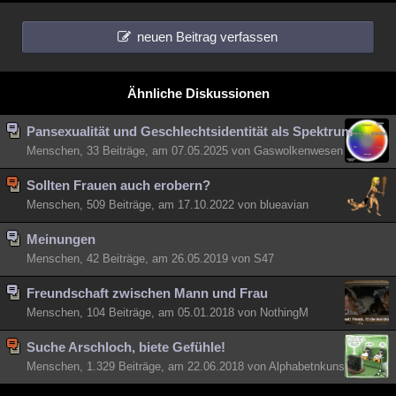
neuen Beitrag verfassen
Ähnliche Diskussionen
Pansexualität und Geschlechtsidentität als Spektrum
Menschen, 33 Beiträge, am 07.05.2025 von Gaswolkenwesen
Sollten Frauen auch erobern?
Menschen, 509 Beiträge, am 17.10.2022 von blueavian
Meinungen
Menschen, 42 Beiträge, am 26.05.2019 von S47
Freundschaft zwischen Mann und Frau
Menschen, 104 Beiträge, am 05.01.2018 von NothingM
Suche Arschloch, biete Gefühle!
Menschen, 1.329 Beiträge, am 22.06.2018 von Alphabetnkunst