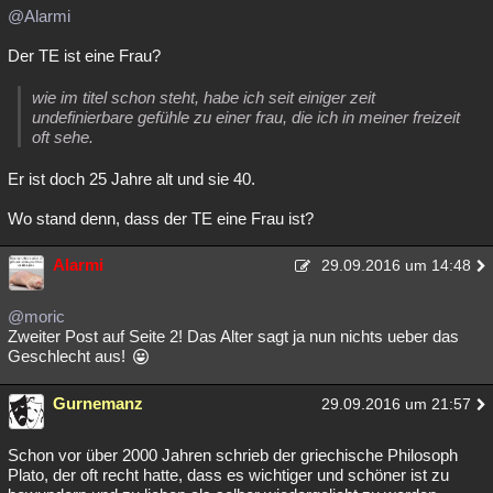
@Alarmi
Der TE ist eine Frau?
wie im titel schon steht, habe ich seit einiger zeit
undefinierbare gefühle zu einer frau, die ich in meiner freizeit
oft sehe.
Er ist doch 25 Jahre alt und sie 40.
Wo stand denn, dass der TE eine Frau ist?
Alarmi
29.09.2016 um 14:48
@moric
Zweiter Post auf Seite 2! Das Alter sagt ja nun nichts ueber das
Geschlecht aus!
Gurnemanz
29.09.2016 um 21:57
Schon vor über 2000 Jahren schrieb der griechische Philosoph
Plato, der oft recht hatte, dass es wichtiger und schöner ist zu