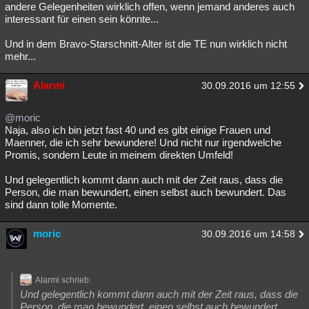
andere Gelegenheiten wirklich offen, wenn jemand anderes auch
interessant für einen sein könnte...
Und in dem Bravo-Starschnitt-Alter ist die TE nun wirklich nicht
mehr...
Alarmi
30.09.2016 um 12:55
@moric
Naja, also ich bin jetzt fast 40 und es gibt einige Frauen und
Maenner, die ich sehr bewundere! Und nicht nur irgendwelche
Promis, sondern Leute in meinem direkten Umfeld!
Und gelegentlich kommt dann auch mit der Zeit raus, dass die
Person, die man bewundert, einen selbst auch bewundert. Das
sind dann tolle Momente.
moric
30.09.2016 um 14:58
Alarmi schrieb:
Und gelegentlich kommt dann auch mit der Zeit raus, dass die
Person, die man bewundert, einen selbst auch bewundert.