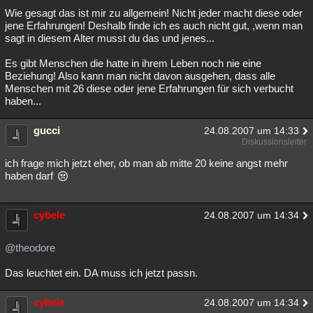
Wie gesagt das ist mir zu allgemein! Nicht jeder macht diese oder
jene Erfahrungen! Deshalb finde ich es auch nicht gut, ,wenn man
sagt in diesem Alter musst du das und jenes...
Es gibt Menschen die hatte in ihrem Leben noch nie eine
Beziehung! Also kann man nicht davon ausgehen, dass alle
Menschen mit 26 diese oder jene Erfahrungen für sich verbucht
haben...
gucci
24.08.2007 um 14:33
Diskussionsleiter
ich frage mich jetzt eher, ob man ab mitte 20 keine angst mehr
haben darf
cybele
24.08.2007 um 14:34
@theodore
Das leuchtet ein. DA muss ich jetzt passn.
cybele
24.08.2007 um 14:34