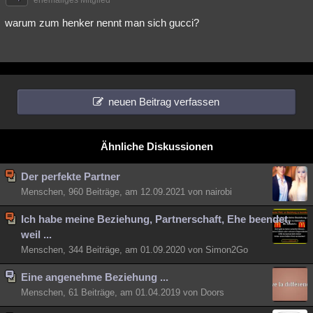
ehemaliges Mitglied
warum zum henker nennt man sich gucci?
neuen Beitrag verfassen
Ähnliche Diskussionen
Der perfekte Partner
Menschen, 960 Beiträge, am 12.09.2021 von nairobi
Ich habe meine Beziehung, Partnerschaft, Ehe beendet,
weil ...
Menschen, 344 Beiträge, am 01.09.2020 von Simon2Go
Eine angenehme Beziehung ...
Menschen, 61 Beiträge, am 01.04.2019 von Doors