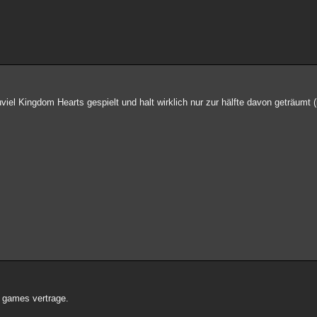
viel Kingdom Hearts gespielt und halt wirklich nur zur hälfte davon geträumt 
 games vertrage.