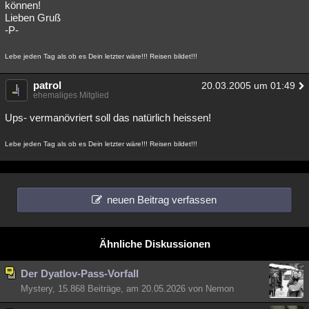
können!
Lieben Gruß
-P-
Lebe jeden Tag als ob es Dein letzter wäre!!! Reisen bildet!!!
patrol
20.03.2005 um 01:49
ehemaliges Mitglied
Ups- vermanövriert soll das natürlich heissen!
Lebe jeden Tag als ob es Dein letzter wäre!!! Reisen bildet!!!
neuen Beitrag verfassen
Ähnliche Diskussionen
Der Dyatlov-Pass-Vorfall
Mystery, 15.868 Beiträge, am 20.05.2026 von Nemon