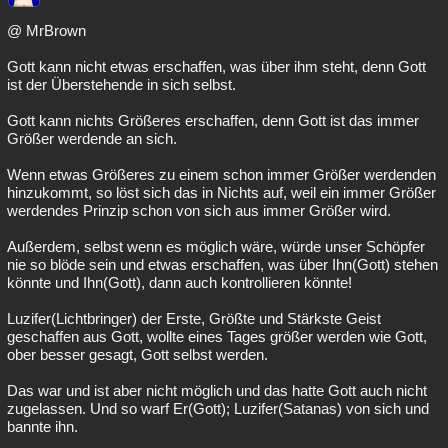
@ MrBrown
Gott kann nicht etwas erschaffen, was über ihm steht, denn Gott
ist der Überstehende in sich selbst.
Gott kann nichts Größeres erschaffen, denn Gott ist das immer
Größer werdende an sich.
Wenn etwas Größeres zu einem schon immer Größer werdenden
hinzukommt, so löst sich das in Nichts auf, weil ein immer Größer
werdendes Prinzip schon von sich aus immer Größer wird.
Außerdem, selbst wenn es möglich wäre, würde unser Schöpfer
nie so blöde sein und etwas erschaffen, was über Ihn(Gott) stehen
könnte und Ihn(Gott), dann auch kontrollieren könnte!
Luzifer(Lichtbringer) der Erste, Größte und Stärkste Geist
geschaffen aus Gott, wollte eines Tages größer werden wie Gott,
ober besser gesagt, Gott selbst werden.
Das war und ist aber nicht möglich und das hatte Gott auch nicht
zugelassen. Und so warf Er(Gott); Luzifer(Satanas) von sich und
bannte ihn.