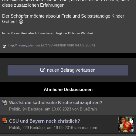
diese zusätzlichen Erfahrungen.
Der Schöpfer möchte absolut Freie und Selbstständige Kinder
Gottes!
In der Gesamtheit aller Informationen, liegt die Fülle der Wahrheit!
(Archiv-Version vom 04.09.2004)
http://mystery.alien.de/
neuen Beitrag verfassen
Ähnliche Diskussionen
War/Ist die katholische Kirche schizophren?
Politik, 94 Beiträge, am 10.06.2023 von BlueBrain
CSU und Bayern noch christlich?
Politik, 229 Beiträge, am 19.09.2016 von maczem