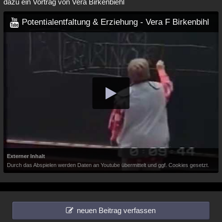
dazu ein Vortrag von Vera Birkenbiehl
Potentialentfaltung & Erziehung - Vera F Birkenbihl
Externer Inhalt
Durch das Abspielen werden Daten an Youtube übermittelt und ggf. Cookies gesetzt.
neuen Beitrag verfassen