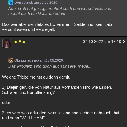
Dori schrieb am 21.09.2020:
Aber Gott hat gesagt, mehret euch und werdet viele und
macht euch die Natur untertan!
Das war aber sein letztes Experiment. Seitdem ist sein Labor
verschlossen und versiegelt.
m.A.o
07.10.2022 um 19:10
Glünggi schrieb am 21.09.2020:
Das Problem sind doch auch unsere Triebe...
Welche Triebe meinst du denn damit.
1) Diejenigen, die von Natur aus vorhanden sind wie Essen,
Schlafen und Fortpflanzung?
oder
2) es wird was erfunden, was bislang noch keiner gebraucht hat....
und dann "WILLI HAM"